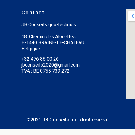
Contact
JB Conseils geo-technics
18, Chemin des Alouettes
B-1440 BRAINE-LE-CHÂTEAU
Belgique
+32 476 86 00 26
jbconseils2020@gmail.com
TVA : BE 0755 739 272
©2021 JB Conseils tout droit réservé