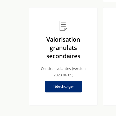
Valorisation
granulats
secondaires
Cendres volantes (version
2023 06 05)
Télécharger