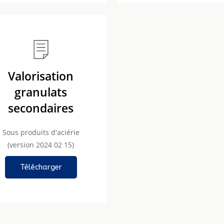
Valorisation
granulats
secondaires
Sous produits d'aciérie
(version 2024 02 15)
Télécharger