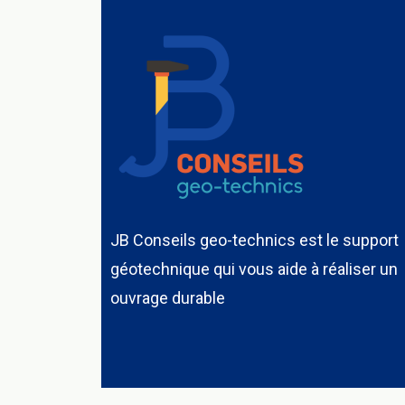
JB Conseils geo-technics est le support
géotechnique qui vous aide à réaliser un
ouvrage durable