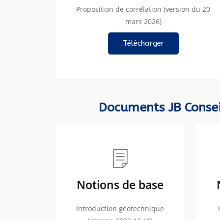
Proposition de corrélation (version du 20
mars 2026)
Télécharger
Documents JB Consei
Notions de base
Introduction géotechnique