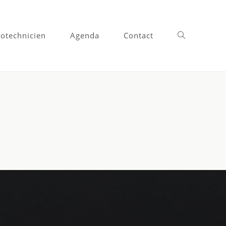
otechnicien
Agenda
Contact