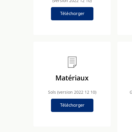
(version 2022 12 10)
Télécharger
Matériaux
Sols (version 2022 12 10)
G
Télécharger